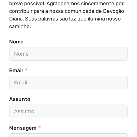
breve possível. Agradecemos sinceramente por
contribuir para a nossa comunidade de Devoção
Diária. Suas palavras são luz que ilumina nosso
caminho.
Nome
Email
Assunto
Mensagem