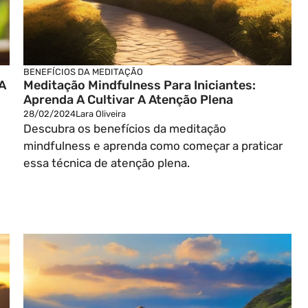
BENEFÍCIOS DA MEDITAÇÃO
A
Meditação Mindfulness Para Iniciantes:
Aprenda A Cultivar A Atenção Plena
28/02/2024
Lara Oliveira
Descubra os benefícios da meditação
mindfulness e aprenda como começar a praticar
essa técnica de atenção plena.