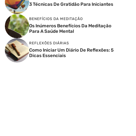
3 Técnicas De Gratidão Para Iniciantes
BENEFÍCIOS DA MEDITAÇÃO
Os Inúmeros Benefícios Da Meditação
Para A Saúde Mental
REFLEXÕES DIÁRIAS
Como Iniciar Um Diário De Reflexões: 5
Dicas Essenciais