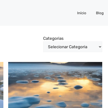
Início
Blog
Categorias