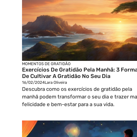
MOMENTOS DE GRATIDÃO
Exercícios De Gratidão Pela Manhã: 3 Form
De Cultivar A Gratidão No Seu Dia
16/02/2024
Lara Oliveira
Descubra como os exercícios de gratidão pela
manhã podem transformar o seu dia e trazer ma
felicidade e bem-estar para a sua vida.