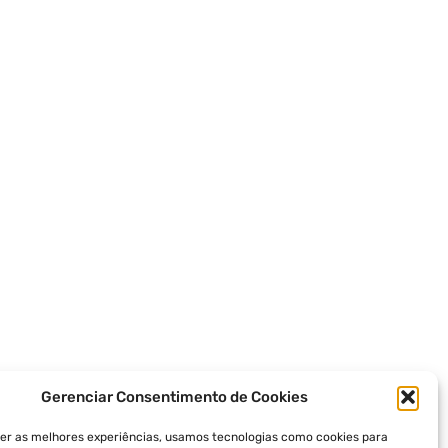
Gerenciar Consentimento de Cookies
er as melhores experiências, usamos tecnologias como cookies para