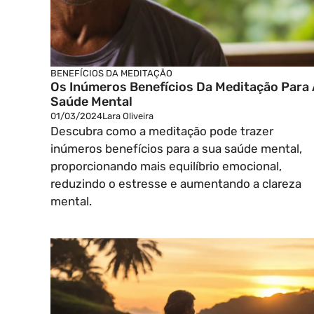
BENEFÍCIOS DA MEDITAÇÃO
Os Inúmeros Benefícios Da Meditação Para 
Saúde Mental
01/03/2024
Lara Oliveira
Descubra como a meditação pode trazer
inúmeros benefícios para a sua saúde mental,
proporcionando mais equilíbrio emocional,
reduzindo o estresse e aumentando a clareza
mental.