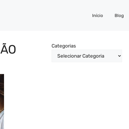
Início
Blog
ÇÃO
Categorias