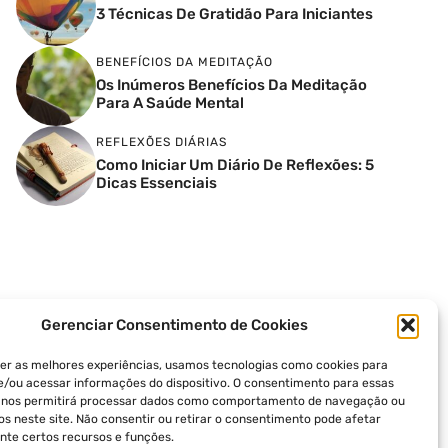
3 Técnicas De Gratidão Para Iniciantes
BENEFÍCIOS DA MEDITAÇÃO
Os Inúmeros Benefícios Da Meditação
Para A Saúde Mental
REFLEXÕES DIÁRIAS
Como Iniciar Um Diário De Reflexões: 5
Dicas Essenciais
Gerenciar Consentimento de Cookies
er as melhores experiências, usamos tecnologias como cookies para
/ou acessar informações do dispositivo. O consentimento para essas
s nos permitirá processar dados como comportamento de navegação ou
vos neste site. Não consentir ou retirar o consentimento pode afetar
te certos recursos e funções.