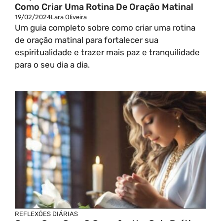
Como Criar Uma Rotina De Oração Matinal
19/02/2024
Lara Oliveira
Um guia completo sobre como criar uma rotina
de oração matinal para fortalecer sua
espiritualidade e trazer mais paz e tranquilidade
para o seu dia a dia.
REFLEXÕES DIÁRIAS