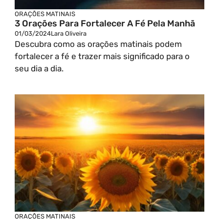
ORAÇÕES MATINAIS
3 Orações Para Fortalecer A Fé Pela Manhã
01/03/2024
Lara Oliveira
Descubra como as orações matinais podem
fortalecer a fé e trazer mais significado para o
seu dia a dia.
ORAÇÕES MATINAIS