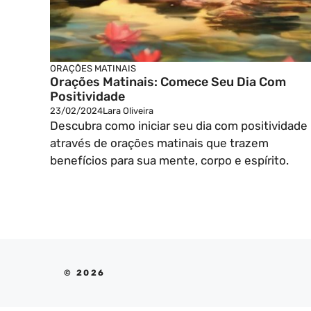
ORAÇÕES MATINAIS
Orações Matinais: Comece Seu Dia Com
Positividade
23/02/2024
Lara Oliveira
Descubra como iniciar seu dia com positividade
através de orações matinais que trazem
benefícios para sua mente, corpo e espírito.
© 2026