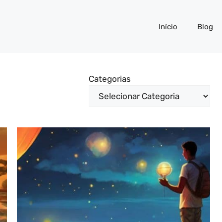
Início
Blog
Categorias